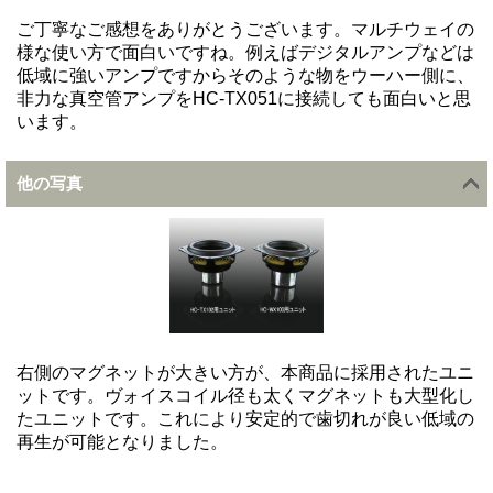
ご丁寧なご感想をありがとうございます。マルチウェイの
様な使い方で面白いですね。例えばデジタルアンプなどは
低域に強いアンプですからそのような物をウーハー側に、
非力な真空管アンプをHC-TX051に接続しても面白いと思
います。
他の写真
右側のマグネットが大きい方が、本商品に採用されたユニ
ットです。ヴォイスコイル径も太くマグネットも大型化し
たユニットです。これにより安定的で歯切れが良い低域の
再生が可能となりました。