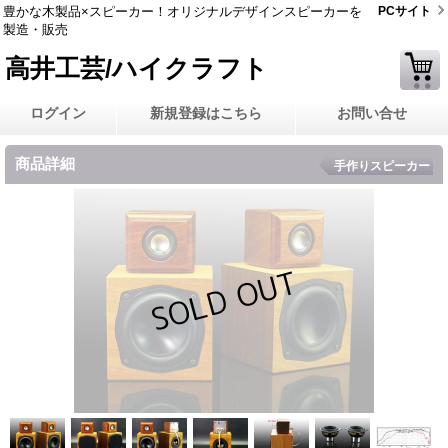
豊かな木製品×スピーカー！オリジナルデザインスピーカーを
PCサイト
製造・販売
高井工芸/ハイクラフト
ログイン
新規登録はこちら
お問い合せ
商品詳細
手作りスピーカー