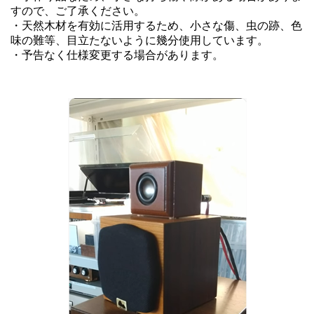
すので、ご了承ください。
・天然木材を有効に活用するため、小さな傷、虫の跡、色
味の難等、目立たないように幾分使用しています。
・予告なく仕様変更する場合があります。