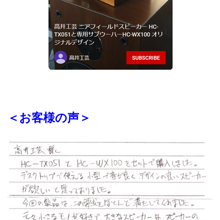
＜お客様の声＞