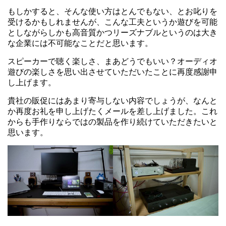
もしかすると、そんな使い方はとんでもない、とお叱りを
受けるかもしれませんが、こんな工夫というか遊びを可能
としながらしかも高音質かつリーズナブルというのは大き
な企業には不可能なことだと思います。
スピーカーで聴く楽しさ、まあどうでもいい？オーディオ
遊びの楽しさを思い出させていただいたことに再度感謝申
し上げます。
貴社の販促にはあまり寄与しない内容でしょうが、なんと
か再度お礼を申し上げたくメールを差し上げました。これ
からも手作りならではの製品を作り続けていただきたいと
思います。