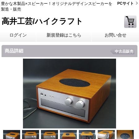
豊かな木製品×スピーカー！オリジナルデザインスピーカーを
PCサイト
製造・販売
高井工芸/ハイクラフト
ログイン
新規登録はこちら
お問い合せ
商品詳細
中古品販売