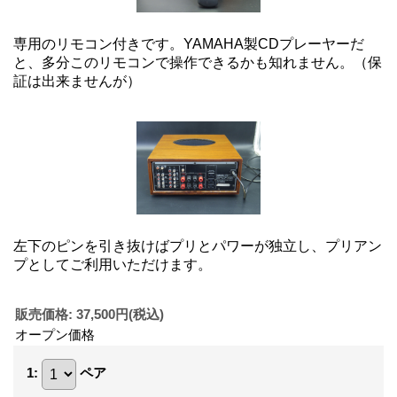
専用のリモコン付きです。YAMAHA製CDプレーヤーだ
と、多分このリモコンで操作できるかも知れません。（保
証は出来ませんが）
左下のピンを引き抜けばプリとパワーが独立し、プリアン
プとしてご利用いただけます。
販売価格
:
37,500円
(税込)
オープン価格
1
:
ペア