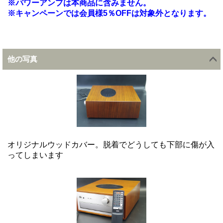
※パワーアンプは本商品に含みません。
※キャンペーンでは会員様5％OFFは対象外となります。
他の写真
オリジナルウッドカバー。脱着でどうしても下部に傷が入
ってしまいます