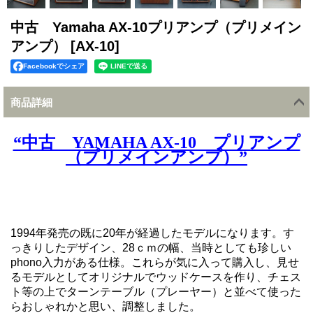
中古 Yamaha AX-10プリアンプ（プリメイン
アンプ）
[AX-10]
Facebookでシェア
商品詳細
“中古 YAMAHA AX-10 プリアンプ
（プリメインアンプ）
”
1994年発売の既に20年が経過したモデルになります。す
っきりしたデザイン、28ｃｍの幅、当時としても珍しい
phono入力がある仕様。これらが気に入って購入し、見せ
るモデルとしてオリジナルでウッドケースを作り、チェス
ト等の上でターンテーブル（プレーヤー）と並べて使った
らおしゃれかと思い、調整しました。