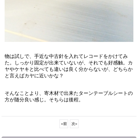
物は試しで、手近な中古針を入れてレコードをかけてみ
た。しっかり固定が出来ていないが、それでも好感触。カ
ヤやケヤキと比べても違いは良く分からないが、どちらか
と言えばカヤに近いかな？
そんなことより、寄木材で出来たターンテーブルシートの
方が随分良い感じ。そちらは後程。
«
前
次
»