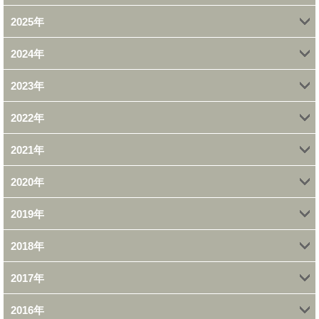
2025年
4月 (1)
2024年
12月 (1)
2月 (2)
2023年
11月 (1)
11月 (1)
1月 (2)
2022年
9月 (1)
10月 (1)
10月 (2)
2021年
11月 (1)
7月 (1)
8月 (1)
7月 (1)
2020年
12月 (1)
10月 (2)
6月 (1)
7月 (1)
6月 (1)
2019年
11月 (1)
11月 (1)
9月 (5)
3月 (1)
6月 (2)
4月 (3)
2018年
11月 (1)
10月 (1)
9月 (2)
8月 (1)
2月 (4)
5月 (1)
3月 (2)
2017年
12月 (1)
10月 (2)
7月 (1)
7月 (1)
7月 (1)
1月 (1)
2月 (2)
2016年
12月 (2)
11月 (1)
6月 (3)
6月 (3)