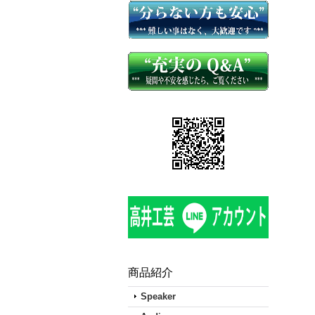
商品紹介
Speaker