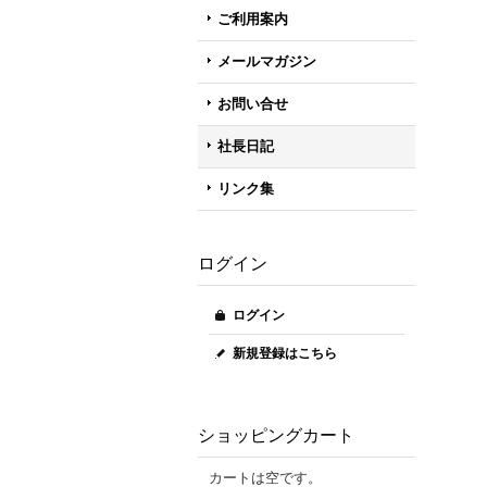
ご利用案内
メールマガジン
お問い合せ
社長日記
リンク集
ログイン
ログイン
新規登録はこちら
ショッピングカート
カートは空です。