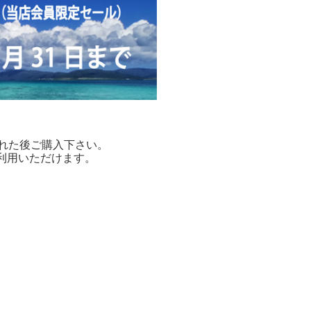
された後ご購入下さい。
利用いただけます。