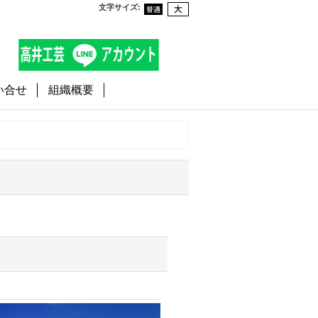
文字サイズ
:
い合せ
組織概要