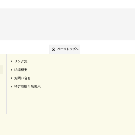
ページトップへ
リンク集
組織概要
お問い合せ
特定商取引法表示