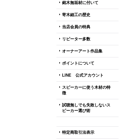
銘木無垢材に付いて
寄木細工の歴史
当店会員の特典
リピーター多数
オーナーアート作品集
ポイントについて
LINE 公式アカウント
スピーカーに使う木材の特
徴
試聴無しでも失敗しないス
ピーカー選び術
特定商取引法表示