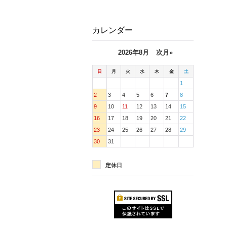
カレンダー
2026年8月
次月»
日
月
火
水
木
金
土
1
2
3
4
5
6
7
8
9
10
11
12
13
14
15
16
17
18
19
20
21
22
23
24
25
26
27
28
29
30
31
定休日