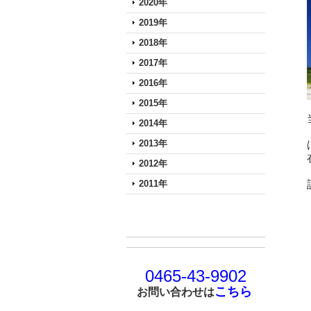
2020年
2019年
2018年
2017年
2016年
2015年
2014年
2013年
2012年
2011年
0465-43-9902
こちら
お問い合わせは