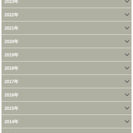
2023年
11月 (1)
11月 (1)
1月 (2)
2022年
9月 (1)
10月 (1)
10月 (2)
2021年
11月 (1)
7月 (1)
8月 (1)
7月 (1)
2020年
12月 (1)
10月 (2)
6月 (1)
7月 (1)
6月 (1)
2019年
11月 (1)
11月 (1)
9月 (5)
3月 (1)
6月 (2)
4月 (3)
2018年
11月 (1)
10月 (1)
9月 (2)
8月 (1)
2月 (4)
5月 (1)
3月 (2)
2017年
12月 (1)
10月 (2)
7月 (1)
7月 (1)
7月 (1)
1月 (1)
2月 (2)
2016年
12月 (2)
11月 (1)
6月 (3)
6月 (3)
6月 (1)
5月 (1)
1月 (1)
2015年
9月 (4)
11月 (2)
10月 (4)
5月 (1)
3月 (1)
5月 (2)
4月 (1)
2014年
12月 (3)
8月 (1)
10月 (3)
9月 (4)
4月 (1)
2月 (3)
4月 (2)
3月 (1)