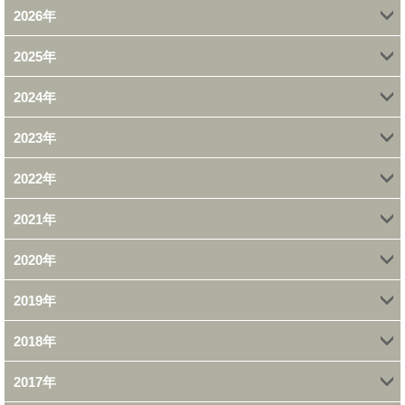
2026年
2025年
4月 (1)
2024年
12月 (1)
2月 (2)
2023年
11月 (1)
11月 (1)
1月 (2)
2022年
9月 (1)
10月 (1)
10月 (2)
2021年
11月 (1)
7月 (1)
8月 (1)
7月 (1)
2020年
12月 (1)
10月 (2)
6月 (1)
7月 (1)
6月 (1)
2019年
11月 (1)
11月 (1)
9月 (5)
3月 (1)
6月 (2)
4月 (3)
2018年
11月 (1)
10月 (1)
9月 (2)
8月 (1)
2月 (4)
5月 (1)
3月 (2)
2017年
12月 (1)
10月 (2)
7月 (1)
7月 (1)
7月 (1)
1月 (1)
2月 (2)