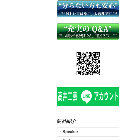
商品紹介
Speaker