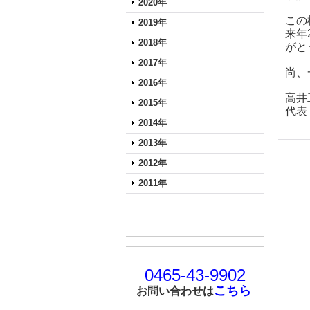
2020年
この
2019年
来年
2018年
がと
2017年
尚、
2016年
高井
2015年
代表
2014年
2013年
2012年
2011年
0465-43-9902
こちら
お問い合わせは