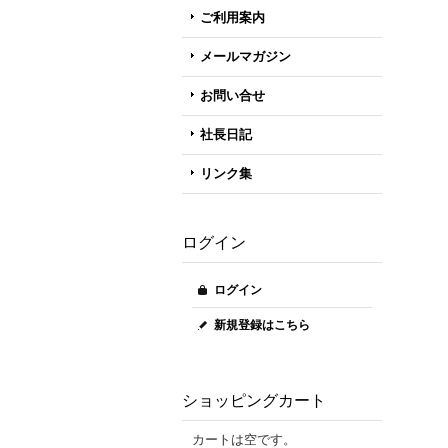
ご利用案内
メールマガジン
お問い合せ
社長日記
リンク集
ログイン
ログイン
新規登録はこちら
ショッピングカート
カートは空です。