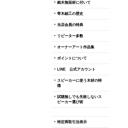
銘木無垢材に付いて
寄木細工の歴史
当店会員の特典
リピーター多数
オーナーアート作品集
ポイントについて
LINE 公式アカウント
スピーカーに使う木材の特
徴
試聴無しでも失敗しないス
ピーカー選び術
特定商取引法表示