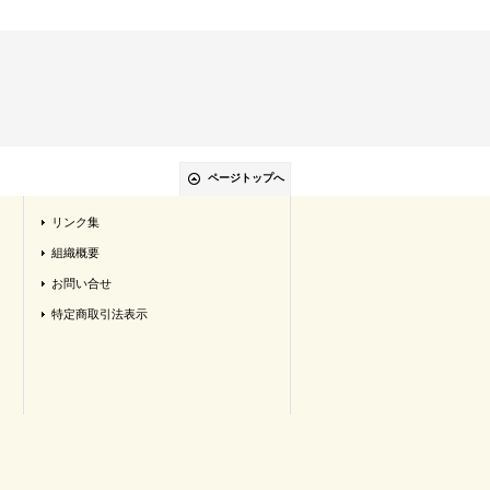
ページトップへ
リンク集
組織概要
お問い合せ
特定商取引法表示