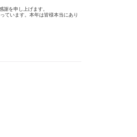
感謝を申し上げます。
思っています。本年は皆様本当にあり