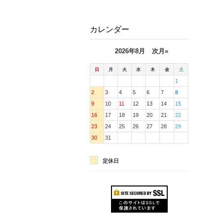
カレンダー
2026年8月
次月»
日
月
火
水
木
金
土
1
2
3
4
5
6
7
8
9
10
11
12
13
14
15
16
17
18
19
20
21
22
23
24
25
26
27
28
29
30
31
定休日