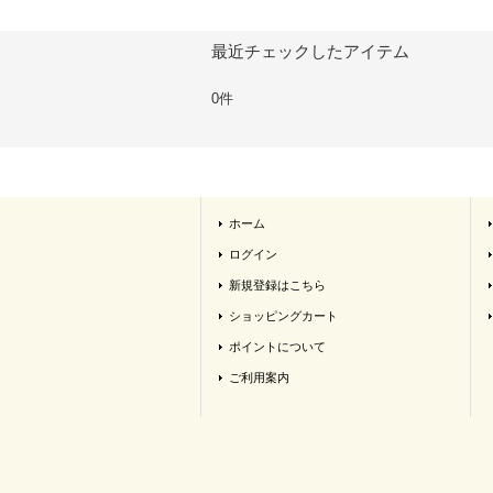
最近チェックしたアイテム
0件
ホーム
ログイン
新規登録はこちら
ショッピングカート
ポイントについて
ご利用案内